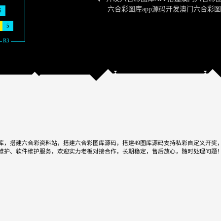
六合彩图库app源码开发澳门六合彩图库
6
5
，搭建六合彩资料站，搭建六合彩图库源码，搭建49图库源码支持私彩自定义开奖，
网站维护、软件维护服务，欢迎实力老板对接合作，长期稳定，售后放心，随时处理问题