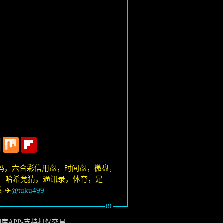
t
Instapaper
Mix
Flipboard
码，六合彩信用盘，时间盘，微盘，
8，哈希竞猜，通讯录，体育，足
✈️
@tuku499
库APP-支持担保交易