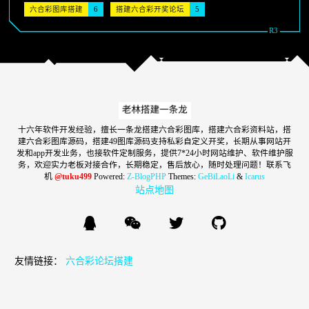
六合彩图库搭建
6
搭建六合彩开奖论坛
5
十六年软件开发经验，擅长一条龙搭建六合彩图库，搭建六合彩资料站，搭
建六合彩图库源码，搭建49图库源码支持私彩自定义开奖，长期从事网站开
发和app开发业务，也接软件定制服务，提供7*24小时网站维护、软件维护服
务，欢迎实力老板对接合作，长期稳定，售后放心，随时处理问题！联系飞
机
@tuku499
Powered:
Z-BlogPHP
Themes:
GeBiLaoLi
&
Icarus
站点地图
友情链接：
六合彩论坛搭建