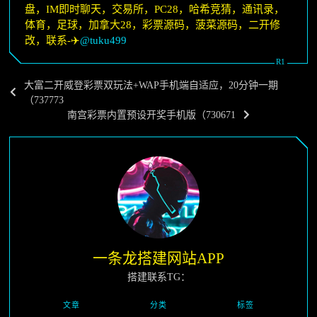
盘，IM即时聊天，交易所，PC28，哈希竞猜，通讯录，
体育，足球，加拿大28，彩票源码，菠菜源码，二开修
改，联系-✈️
@tuku499
大富二开威登彩票双玩法+WAP手机端自适应，20分钟一期
（737773
南宫彩票内置预设开奖手机版（730671
一条龙搭建网站APP
搭建联系TG：
文章
分类
标签