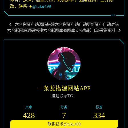
改，联系-✈️
@tuku499
六合彩资料站源码搭建六合彩资料站自动更新资料自动对错
六合彩网站源码搭建六合彩图库49图库支持私彩自动采集资料
一条龙搭建网站APP
搭建联系TG：
文章
分类
标签
428
7
334
联系技术@tuku499