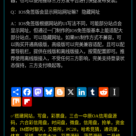
器，也可以使用推荐三方分发平台进行快捷发布安装。
Q：IOS免签版会显示网站网址嘛？ 隐藏网址
A：IOS免签版根据网站的UI写法不同，可能部分站点会
显示网址，但通过一门制作的IOS免签版基本上能适配大
部分站点，可以隐藏网址。如果H5制作方式不兼容，可
以购买开通高级版，高级版可以完美兼容适配，且可以配
置导航栏，提供在线版和离线版接入，按需配置即可。推
荐使用离线版接入，不受任何三方影响，完美支持登录状
态保持，三方支付唤起等。
Share
Facebook
Mastodon
Bluesky
Blogger
X
LinkedIn
Tumblr
Reddit
Instapape
Mix
Flipboard
✅搭建网站，写盘，彩票盘，三合一中原OA信用盘源
码，六合彩信用盘，时间盘，微盘，信用盘，抢单，资金
盘，IM即时聊天，交易所，PC28，哈希竞猜，通讯录，
体育，足球，加拿大28，彩票源码，菠菜源码，二开修