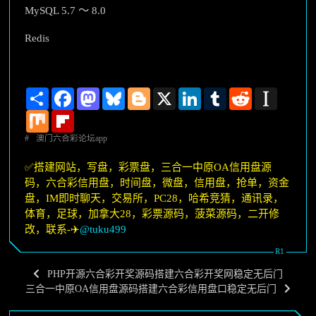
MySQL 5.7 ～ 8.0
Redis
Share
Facebook
Mastodon
Bluesky
Blogger
X
LinkedIn
Tumblr
Reddit
Instapape
Mix
Flipboard
#
澳门六合彩论坛app
✅搭建网站，写盘，彩票盘，三合一中原OA信用盘源
码，六合彩信用盘，时间盘，微盘，信用盘，抢单，资金
盘，IM即时聊天，交易所，PC28，哈希竞猜，通讯录，
体育，足球，加拿大28，彩票源码，菠菜源码，二开修
改，联系-✈️
@tuku499
PHP开源六合彩开奖源码搭建六合彩开奖网稳定无后门
三合一中原OA信用盘源码搭建六合彩信用盘口稳定无后门