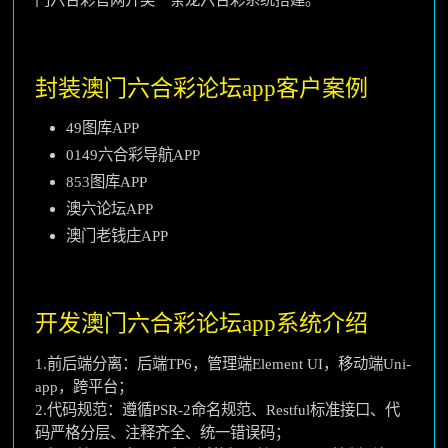
封装澳门六合彩论坛app客户案例
49图库APP
0149六合彩导航APP
853图库APP
澳六论坛APP
澳门老钱庄APP
开发澳门六合彩论坛app系统介绍
1.前后端分离：后端TP6，管理端Element UI，移动端Uni-
app，跨平台；
2.代码规范：遵循PSR-2命名规范、Restful标准接口、代
码严格分层、注释齐全、统一错误码；