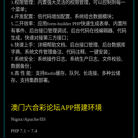
3.权限管理：内置强大灵活的权限管理，可以控制到每一
个菜单；
4.开发配置：低代码增加配置、系统组合数据模块；
5.二开效率：应用form-builder PHP快速生成表单、内置所
有事件、后台接口管理调试、后台代码在线编辑器、代码
生成，快速对接第三方接口；
6.快速上手：详细帮助文档、后台接口管理、后台数据库
字典、系统文件管理备注、代码注释、一键安装；
7.系统安全：系统操作日志、系统生产日志、文件校验、
数据备份；
8.高 性 能：支持Redis缓存、队列、长连接、多种云储
存、支持集群部署。
澳门六合彩论坛APP搭建环境
Nignx/Apache/IIS
PHP 7.1 ~ 7.4