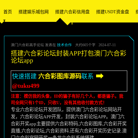
首页
搭建娱乐城包网
搭建六合彩信用盘
搭建USDT资金盘
澳门六合彩高手论坛 发表在
技术合作
大约605个字
2024-07-11
搭建六合彩论坛封装APP打包澳门六合彩
论坛app
快速搭建
六合彩图库源码
联系
@tuku499
注意：模仿我的头像，ID的骗子有好几个人，都是骗子。我
司全网只有1个ID，只收U，没有其他收付款方式！
专业六合彩论坛开发团队，提供澳门六合彩论坛网站开
发，六合彩论坛APP开发，封装六合彩论坛APP。澳门六
合彩开奖app主要提供六合彩特码,六合彩图库,六合彩开奖
直播,六合彩论坛,六合彩资料.还有六合彩开奖历史记录.澳
门六合彩官网开奖一条龙六合彩系统搭建。