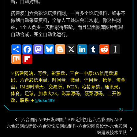
新，自动对错。
搭建澳门六合彩论坛资料网，一百多个论坛资料，如果不
做到自动采集资料，全靠人工处理会非常累，像这种网
站，1个人负责一天都累得够呛。而且里面图库图片都是
自动合成，完全自动化运行。
Share
Facebook
Mastodon
Bluesky
Blogger
X
LinkedIn
Tumblr
Reddit
Instapape
Mix
Flipboard
✅搭建网站，写盘，彩票盘，三合一中原OA信用盘源
码，六合彩信用盘，时间盘，微盘，信用盘，抢单，资金
盘，IM即时聊天，交易所，PC28，哈希竞猜，通讯录，
体育，足球，加拿大28，彩票源码，菠菜源码，二开修
改，联系-✈️
@tuku499
六合图库APP开发49图库APP定制打包六合彩图库APP
六合彩网站建设-六合彩论坛网站制作-六合彩网页设计-六合彩网
站建设技术团队