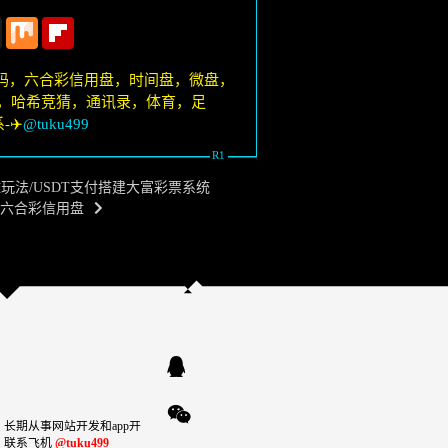
t
Instapaper
Mix
Flipboard
码，六合彩信用盘，时间盘，微盘，
8，哈希竞猜，通讯录，体育，足
✈️
@tuku499
玩法/USDT支付搭建大富彩票系统
六合彩信用盘
长期从事网站开发和app开
！联系飞机
@tuku499