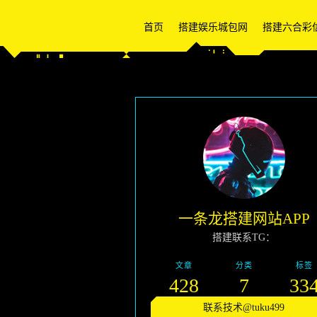
首页
搭建娱乐城包网
搭建六合彩
一条龙搭建网站APP
搭建联系TG：
文章
分类
标签
428
7
33
联系技术@tuku499