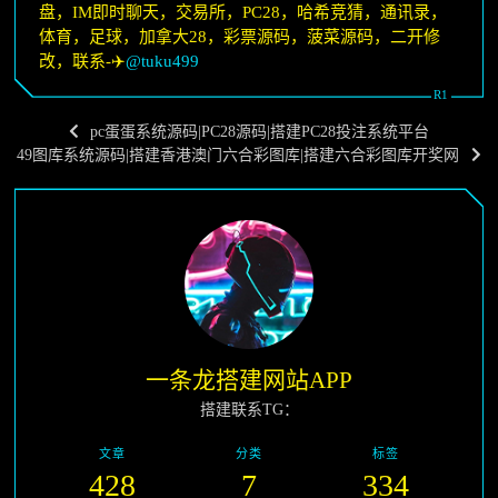
盘，IM即时聊天，交易所，PC28，哈希竞猜，通讯录，
体育，足球，加拿大28，彩票源码，菠菜源码，二开修
改，联系-✈️
@tuku499
pc蛋蛋系统源码|PC28源码|搭建PC28投注系统平台
49图库系统源码|搭建香港澳门六合彩图库|搭建六合彩图库开奖网
一条龙搭建网站APP
搭建联系TG：
文章
分类
标签
428
7
334