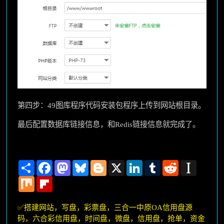
第四步：49图库程序代码安装包程序上传到网站根目录。
最后配置数据库链接信息，和Redis链接信息就完成了。
Share
Facebook
Mastodon
Bluesky
Blogger
X
LinkedIn
Tumblr
Reddit
Instapape
Mix
Flipboard
✅搭建网站，写盘，彩票盘，三合一中原OA信用盘源
码，六合彩信用盘，时间盘，微盘，信用盘，抢单，资金