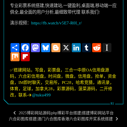
专业彩票系统搭建,快速建站,一键盈利,桌面端,移动端一应
俱全,最全面的用户分析,最细致带代理 联系我们!
演示视频：
https://fb.watch/v5E7-R0I_r/
Share
Facebook
Mastodon
Bluesky
Blogger
X
LinkedIn
Tumblr
Reddit
Instapape
Mix
Flipboard
✅搭建网站，写盘，彩票盘，三合一中原OA信用盘源
码，六合彩信用盘，时间盘，微盘，信用盘，抢单，资金
盘，IM即时聊天，交易所，PC28，哈希竞猜，通讯录，
体育，足球，加拿大28，彩票源码，菠菜源码，二开修
改，联系-✈️
@tuku499
2025博彩网站源码|php博彩平台搭建|搭建博彩网站平台
六合彩图库搭建|澳门六合图库香港六合彩图库开奖系统搭建