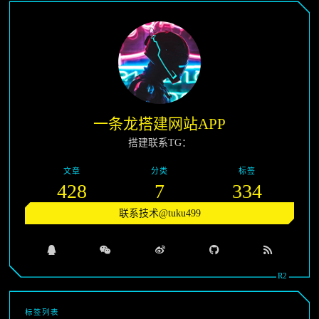
一条龙搭建网站APP
搭建联系TG：
文章
分类
标签
428
7
334
联系技术@tuku499
标签列表