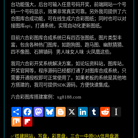
台功能强大，后台可输入任意号码开奖，前端网站一个号
码一个号码显示，效果非常真实可靠。另外我司提供了六
合图库合成功能，可在线生成六合彩图纸；同时也可以对
接图库api，打通系统，实现自动化更新图纸。
目前六合彩图库合成系统已有四百张图纸，图片类型丰
富，包含各种热门图库，如跑狗图、跑马图、幽默猜猜、
四不像图、石狮镇码 男人味女人味 火凤凰这些。
我司六合彩开奖系统解决方案，如论坛资料站，图库站，
开奖官网等，程序源码已经都打通了对图库合成系统，只
需要开通授权即可正常使用了。如果老板的系统是其他地
方搭建的，我司可提供SDK源码，方便快速集成。
六合彩图库搭建案例：xg8188.com
Share
Facebook
Mastodon
Bluesky
Blogger
X
LinkedIn
Tumblr
Reddit
Instapape
Mix
Flipboard
✅搭建网站，写盘，彩票盘，三合一中原OA信用盘源