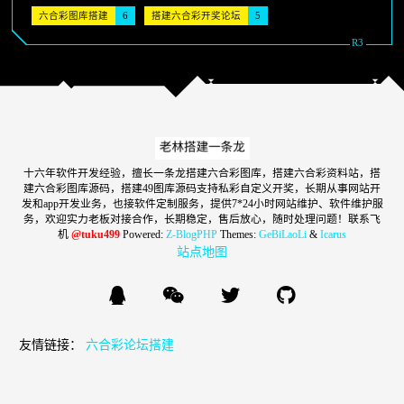
六合彩图库搭建
6
搭建六合彩开奖论坛
5
十六年软件开发经验，擅长一条龙搭建六合彩图库，搭建六合彩资料站，搭
建六合彩图库源码，搭建49图库源码支持私彩自定义开奖，长期从事网站开
发和app开发业务，也接软件定制服务，提供7*24小时网站维护、软件维护服
务，欢迎实力老板对接合作，长期稳定，售后放心，随时处理问题！联系飞
机
@tuku499
Powered:
Z-BlogPHP
Themes:
GeBiLaoLi
&
Icarus
站点地图
友情链接：
六合彩论坛搭建