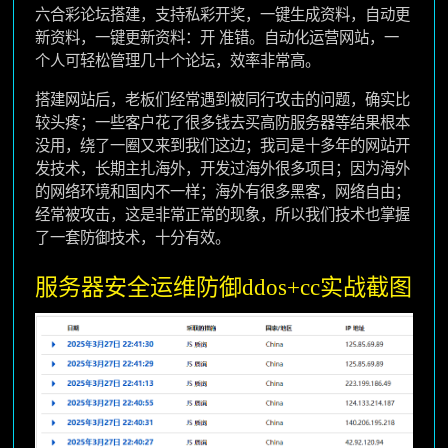
六合彩论坛搭建，支持私彩开奖，一键生成资料，自动更
新资料，一键更新资料：开 准错。自动化运营网站，一
个人可轻松管理几十个论坛，效率非常高。
搭建网站后，老板们经常遇到被同行攻击的问题，确实比
较头疼；一些客户花了很多钱去买高防服务器等结果根本
没用，绕了一圈又来到我们这边；我司是十多年的网站开
发技术，长期主扎海外，开发过海外很多项目；因为海外
的网络环境和国内不一样；海外有很多黑客，网络自由；
经常被攻击，这是非常正常的现象，所以我们技术也掌握
了一套防御技术，十分有效。
服务器安全运维防御ddos+cc实战截图