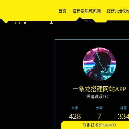
首页
搭建娱乐城包网
搭建六合彩
一条龙搭建网站APP
搭建联系TG：
文章
分类
标签
428
7
33
联系技术@tuku499