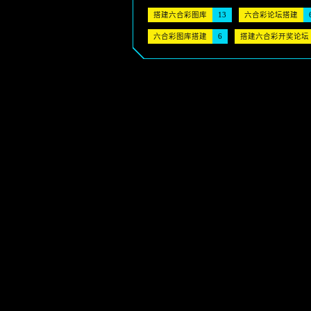
搭建六合彩图库
13
六合彩论坛搭建
六合彩图库搭建
6
搭建六合彩开奖论坛