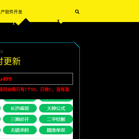
灰产软件开发
13
时更新
u499
司全网只有1个ID，只收U，没有其