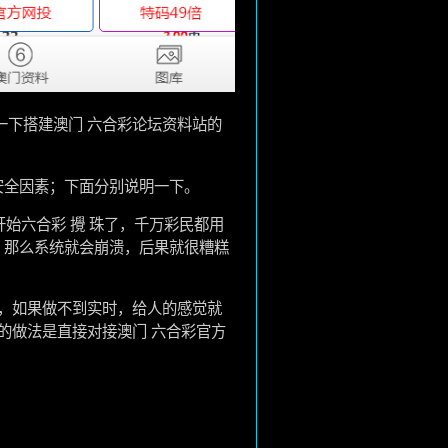
一下搭建澳门 六合彩论坛资料站的
安全因素；下面分别说明一下。
开始六合彩 攪 珠了，千万彩民都用
，那么系统就会崩溃，后果就很糟糕
新，如果做不到实时，给人的感觉就
的做法是直接对接澳门 六合彩官方