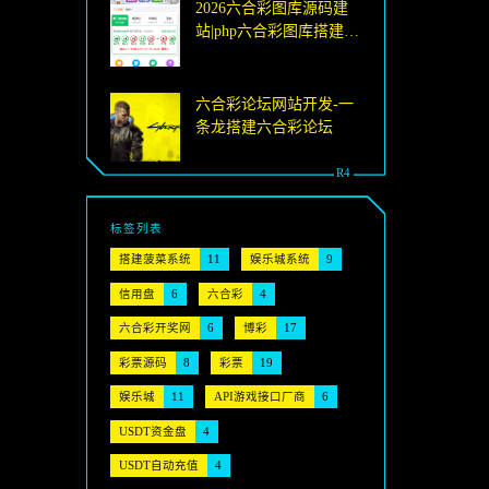
2026六合彩图库源码建
站|php六合彩图库搭建49
图库
六合彩论坛网站开发-一
条龙搭建六合彩论坛
标签列表
搭建菠菜系统
11
娱乐城系统
9
信用盘
6
六合彩
4
六合彩开奖网
6
博彩
17
彩票源码
8
彩票
19
娱乐城
11
API游戏接口厂商
6
USDT资金盘
4
USDT自动充值
4