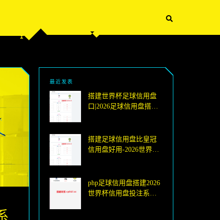
最近发表
搭建世界杯足球信用盘
口|2026足球信用盘搭建|
自营代理赔率可控包售
后
搭建足球信用盘比皇冠
信用盘好用-2026世界杯
首选平台
php足球信用盘搭建2026
世界杯信用盘投注系统-
比皇冠信用盘好用
系