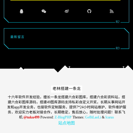
最新留言
十六年软件开发经验，擅长一条龙搭建六合彩图库，搭建六合彩资料站，搭
建六合彩图库源码，搭建49图库源码支持私彩自定义开奖，长期从事网站开
发和app开发业务，也接软件定制服务，提供7*24小时网站维护、软件维护服
务，欢迎实力老板对接合作，长期稳定，售后放心，随时处理问题！联系飞
机
@tuku499
Powered:
Z-BlogPHP
Themes:
GeBiLaoLi
&
Icarus
站点地图