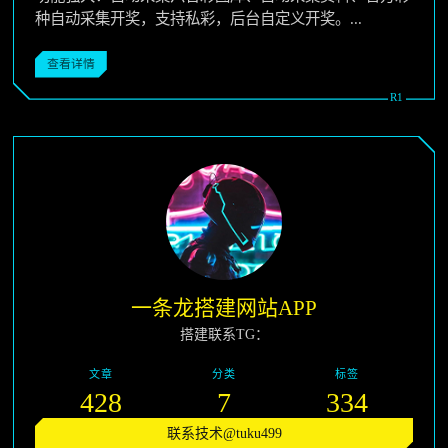
种自动采集开奖，支持私彩，后台自定义开奖。...
查看详情
一条龙搭建网站APP
搭建联系TG：
文章
分类
标签
428
7
334
联系技术@tuku499