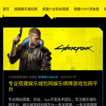
首页
搭建娱乐城包网
搭建六合彩信用盘
搭建USDT资金盘
六合彩图库源码 发表在
搭建娱乐城包网
大约458个字
专业搭建娱乐城包网娱乐棋牌游戏包网平
台
专业网站搭建、仿站、App开发技术团队，专注娱乐城包
网平台、娱乐城游戏包网平台一条龙搭建。一条龙搭建服