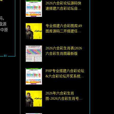
2026六合彩论坛源码快
速搭建六合彩论坛自动
生成资料
码，
盘源
专业搭建六合彩图库|49
一中原
图库源码二开搭建任意
私彩六合彩图库网站
2026六合彩生肖表|2026
六合彩生肖图最新版
PHP专业搭建六合彩论坛
&六合彩论坛开奖系统定
制开发服务
2026年六合彩生肖
图-2026六合彩生肖号码
图表已发布