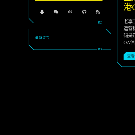
港
老李
运营
码是
最新留言
OA
查看