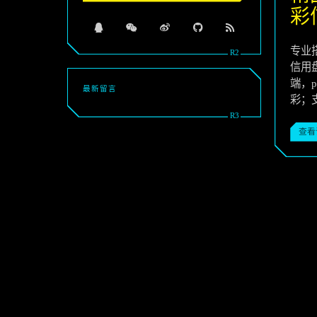
彩
专业
信用
端，
最新留言
彩；支
查看