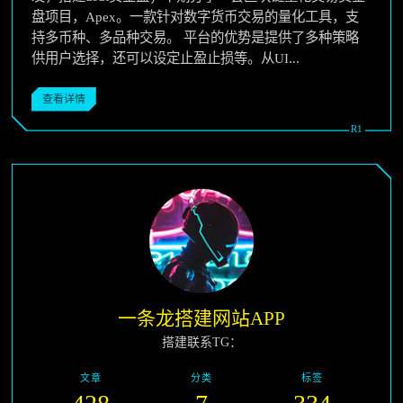
盘项目，Apex。一款针对数字货币交易的量化工具，支
持多币种、多品种交易。 平台的优势是提供了多种策略
供用户选择，还可以设定止盈止损等。从UI...
查看详情
一条龙搭建网站APP
搭建联系TG：
文章
分类
标签