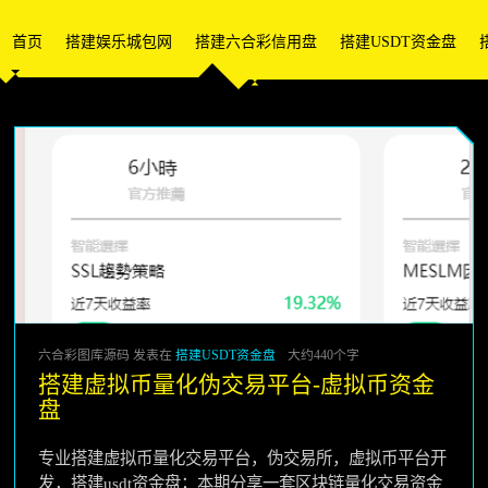
首页
搭建娱乐城包网
搭建六合彩信用盘
搭建USDT资金盘
六合彩图库源码 发表在
搭建USDT资金盘
大约440个字
搭建虚拟币量化伪交易平台-虚拟币资金
盘
专业搭建虚拟币量化交易平台，伪交易所，虚拟币平台开
发，搭建usdt资金盘；本期分享一套区块链量化交易资金