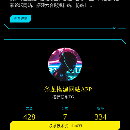
彩论坛网站、搭建六合彩资料站、仿站！...
查看详情
一条龙搭建网站APP
搭建联系TG：
文章
分类
标签
428
7
334
联系技术@tuku499