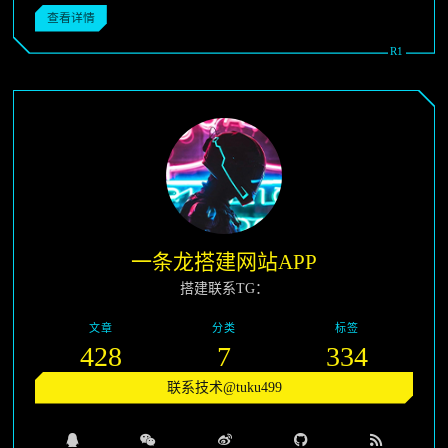
查看详情
一条龙搭建网站APP
搭建联系TG：
文章
分类
标签
428
7
334
联系技术@tuku499