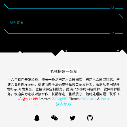
最新留言
十六年软件开发经验，擅长一条龙搭建六合彩图库，搭建六合彩资料站，搭
建六合彩图库源码，搭建49图库源码支持私彩自定义开奖，长期从事网站开
发和app开发业务，也接软件定制服务，提供7*24小时网站维护、软件维护服
务，欢迎实力老板对接合作，长期稳定，售后放心，随时处理问题！联系飞
机
@tuku499
Powered:
Z-BlogPHP
Themes:
GeBiLaoLi
&
Icarus
站点地图