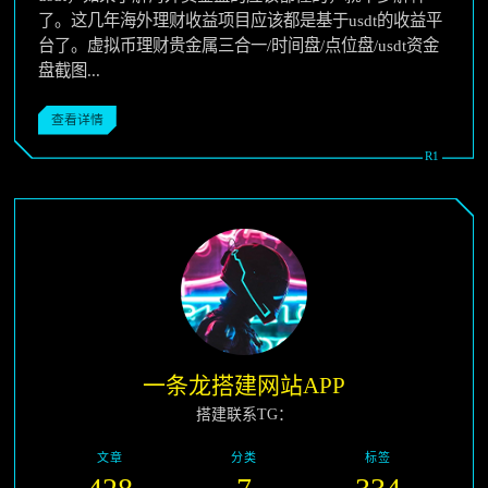
了。这几年海外理财收益项目应该都是基于usdt的收益平
台了。虚拟币理财贵金属三合一/时间盘/点位盘/usdt资金
盘截图...
查看详情
一条龙搭建网站APP
搭建联系TG：
文章
分类
标签