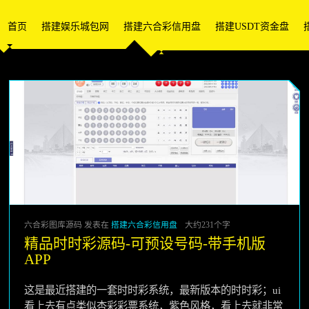
首页
搭建娱乐城包网
搭建六合彩信用盘
搭建USDT资金盘
六合彩图库源码 发表在
搭建六合彩信用盘
大约231个字
精品时时彩源码-可预设号码-带手机版
APP
这是最近搭建的一套时时彩系统，最新版本的时时彩；ui
看上去有点类似杏彩彩票系统，紫色风格，看上去就非常