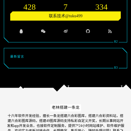
428
7
334
联系技术@tuku499
最新留言
十六年软件开发经验，擅长一条龙搭建六合彩图库，搭建六合彩资料站，搭
建六合彩图库源码，搭建49图库源码支持私彩自定义开奖，长期从事网站开
发和app开发业务，也接软件定制服务，提供7*24小时网站维护、软件维护服
务，欢迎实力老板对接合作，长期稳定，售后放心，随时处理问题！联系飞