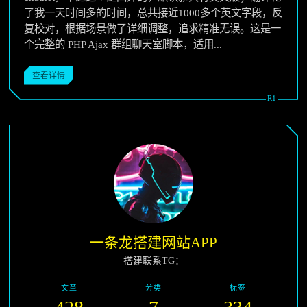
了我一天时间多的时间，总共接近1000多个英文字段，反
复校对，根据场景做了详细调整，追求精准无误。这是一
个完整的 PHP Ajax 群组聊天室脚本，适用...
查看详情
一条龙搭建网站APP
搭建联系TG：
文章
分类
标签