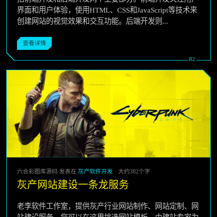
界面和用户体验，使用HTML、CSS和JavaScript等技术来
创建网站的视觉效果和交互功能。后端开发则...
查看详情
六合彩图库源码 发表在
灰产软件开发
大约382个字
灰产网站建设一条龙服务
老李软件工作室，提供灰产行业网站制作、网站定制、网