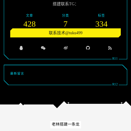
搭建联系TG：
文章
分类
标签
428
7
334
联系技术@tuku499
最新留言