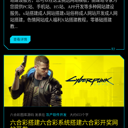
站建设服务，您可以在这里挑选网站模板，由建站专家为
您提供PC站、手机站、H5站、APP开发等多种网站建设
服务。x站搭建成人网站搭建x站俗称成人网站开发成人网
站搭建，色情网站成人福利X站搭建教程，零基础搭建
教...
查看详情
六合彩图库源码 发表在
灰产软件开发
大约653个字
六合彩搭建六合彩系统搭建六合彩开奖网