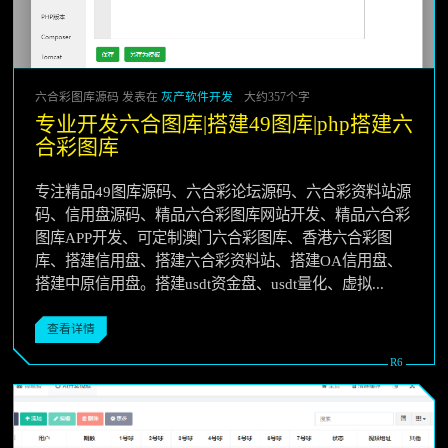
六合彩图库源码 发表在
灰产软件开发
大约357个字
专业开发六合图库|搭建49图库|php搭建六
合彩图库
专注精品49图库源码、六合彩论坛源码、六合彩资料站源
码、信用盘源码、精品六合彩图库网站开发、精品六合彩
图库APP开发、可定制澳门六合彩图库、香港六合彩图
库、搭建信用盘、搭建六合彩资料站、搭建OA信用盘、
搭建中原信用盘。搭建usdt资金盘、usdt量化、虚拟...
查看详情