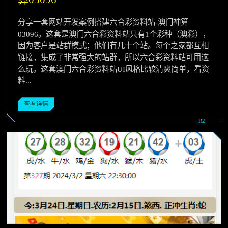
分享一套网站开发案例搭建六合彩资料站-澳门神算
03096。这套是澳门六合彩资料站只有1个彩种（澳彩），
因为客户是站群模式；他们有几十个站。每个之家都互相
链接，集成了非常强大的站群，所以六合彩资料站可用这
么玩。这套澳门六合彩资料站UI风格比较清爽简单，看资
料...
查看详情