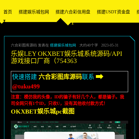
首页
搭建娱乐城包网
搭建六合彩信用盘
搭建USDT资金盘
六合彩图库源码 发表在
搭建娱乐城包网
大约40个字
2023-05-31
乐娱LEY OKXBET娱乐城系统源码/API
游戏接口厂商（754363
快速搭建
六合彩图库源码
联系
@tuku499
注意：模仿我的头像，ID的骗子有好几个人，都是骗子。我
司全网只有1个ID，只收U，没有其他收付款方式！
OKXBET娱乐城pc截图