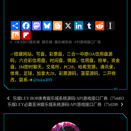
Share
Facebook
Mastodon
Bluesky
Blogger
X
LinkedIn
Tumblr
Reddit
Instapape
Mix
Flipboard
#
OKXBET娱乐城
娱乐城
娱乐城系统
API游戏接口厂商
✅搭建网站，写盘，彩票盘，三合一中原OA信用盘源
码，六合彩信用盘，时间盘，微盘，信用盘，抢单，资金
盘，IM即时聊天，交易所，PC28，哈希竞猜，通讯录，
体育，足球，加拿大28，彩票源码，菠菜源码，二开修
改，联系-✈️
@tuku499
乐娱LEY BOB体育娱乐城系统源码/API游戏接口厂商（754403
乐娱LEY必赢亚洲娱乐城系统源码/API游戏接口厂商（754208