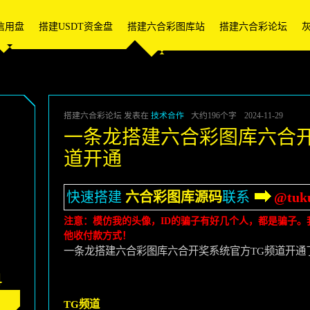
信用盘
搭建USDT资金盘
搭建六合彩图库站
搭建六合彩论坛
搭建六合彩论坛 发表在
技术合作
大约196个字
2024-11-29
一条龙搭建六合彩图库六合开
道开通
快速搭建
六合彩图库源码
联系
@tuk
注意：模仿我的头像，ID的骗子有好几个人，都是骗子。我
他收付款方式！
一条龙搭建六合彩图库六合开奖系统官方TG频道开通
4
TG频道