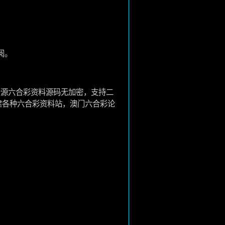
阅。
开源六合彩资料源码无加密，支持二
建各种六合彩资料站，澳门六合彩论