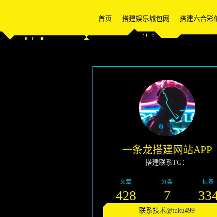
首页
搭建娱乐城包网
搭建六合彩
一条龙搭建网站APP
搭建联系TG：
文章
分类
标签
428
7
33
联系技术@tuku499