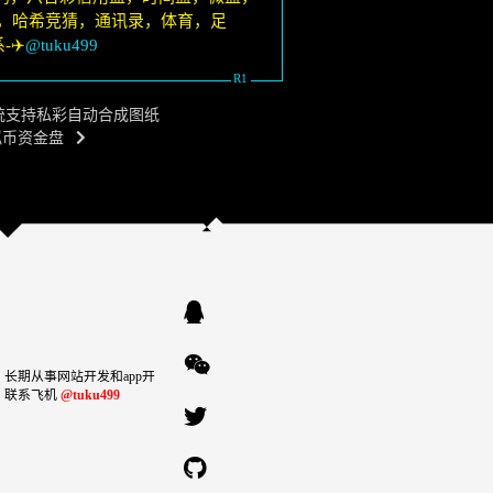
8，哈希竞猜，通讯录，体育，足
✈️
@tuku499
统支持私彩自动合成图纸
拟币资金盘
长期从事网站开发和app开
！联系飞机
@tuku499