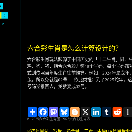
6
5
六合彩生肖是怎么计算设计的？
六合彩生肖玩法起源于中国历史的「十二生肖」鼠、
鸡、狗、猪，结合六合彩开奖49个号码，每个号码都
式则依照当年度生肖往前推算。例如：2024年是龙年
兔，所以兔就是02号…..依此类推；到了2025蛇年，
号码逆推回去，龙就变成02号。
Share
Facebook
Mastodon
Bluesky
Blogger
X
LinkedIn
Tumblr
Reddi
#
2025六合彩生肖图
2025六合彩生肖表
✅搭建网站，写盘，彩票盘，三合一中原OA信用盘源