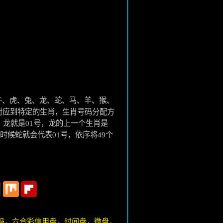
牛、虎、兔、龙、蛇、马、羊、猴、
对应到特定的生肖，生肖号码分配方
，龙就是01号，龙的上一个生肖是
这时候蛇就会代表01号，依序将49个
t
Instapaper
Mix
Flipboard
码，六合彩信用盘，时间盘，微盘，