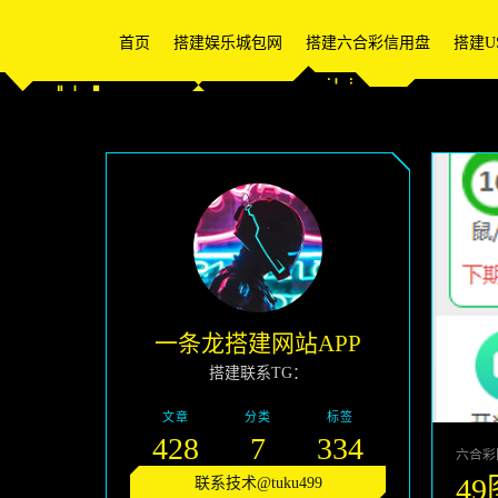
首页
搭建娱乐城包网
搭建六合彩信用盘
搭建U
一条龙搭建网站APP
搭建联系TG：
文章
分类
标签
428
7
334
六合彩
4
联系技术@tuku499