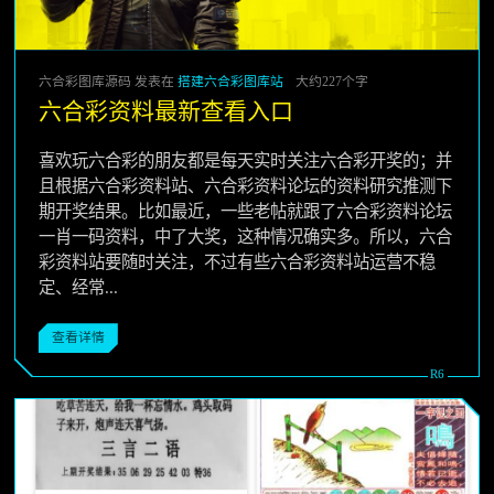
六合彩图库源码 发表在
搭建六合彩图库站
大约227个字
六合彩资料最新查看入口
喜欢玩六合彩的朋友都是每天实时关注六合彩开奖的；并
且根据六合彩资料站、六合彩资料论坛的资料研究推测下
期开奖结果。比如最近，一些老帖就跟了六合彩资料论坛
一肖一码资料，中了大奖，这种情况确实多。所以，六合
彩资料站要随时关注，不过有些六合彩资料站运营不稳
定、经常...
查看详情