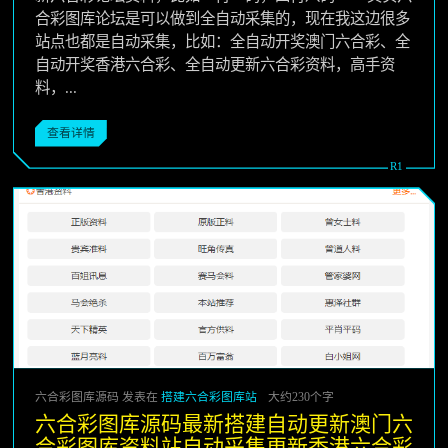
合彩图库论坛是可以做到全自动采集的，现在我这边很多
站点也都是自动采集，比如：全自动开奖澳门六合彩、全
自动开奖香港六合彩、全自动更新六合彩资料，高手资
料，...
查看详情
六合彩图库源码 发表在
搭建六合彩图库站
大约230个字
六合彩图库源码最新搭建自动更新澳门六
合彩图库资料站自动采集更新香港六合彩