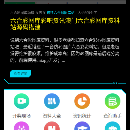
六合彩图库源码 发表在
搭建六合彩图库站
大约309个字
六合彩图库彩吧资讯澳门六合彩图库资料
站源码搭建
说到六合彩图库资料，很多老板都知道六合彩49图库资料
站吧；最近搭建了一套仿49图库六合彩资料站，但是老板
觉得维护很麻烦，维护成本高；因为49图库是前后端分离
的，前端使用uniapp开发；...
查看详情