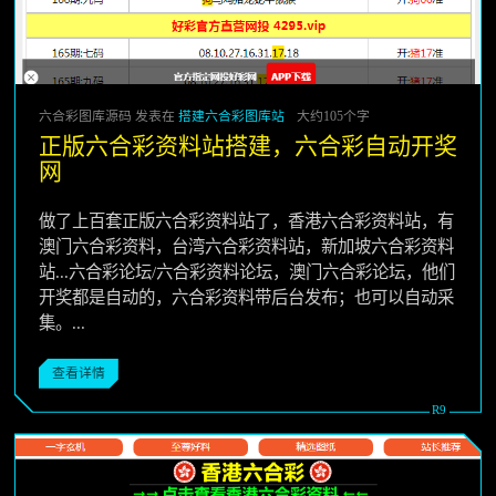
六合彩图库源码 发表在
搭建六合彩图库站
大约105个字
正版六合彩资料站搭建，六合彩自动开奖
网
做了上百套正版六合彩资料站了，香港六合彩资料站，有
澳门六合彩资料，台湾六合彩资料站，新加坡六合彩资料
站...六合彩论坛/六合彩资料论坛，澳门六合彩论坛，他们
开奖都是自动的，六合彩资料带后台发布；也可以自动采
集。...
查看详情