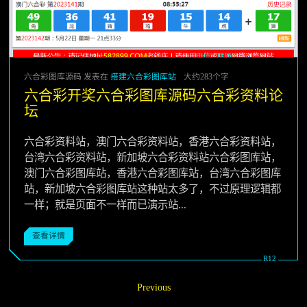
六合彩图库源码 发表在
搭建六合彩图库站
大约283个字
六合彩开奖六合彩图库源码六合彩资料论
坛
六合彩资料站，澳门六合彩资料站，香港六合彩资料站，
台湾六合彩资料站，新加坡六合彩资料站六合彩图库站，
澳门六合彩图库站，香港六合彩图库站，台湾六合彩图库
站，新加坡六合彩图库站这种站太多了，不过原理逻辑都
一样；就是页面不一样而已演示站...
查看详情
Previous