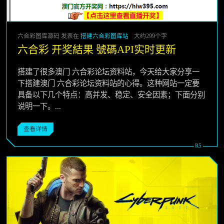
六合彩图库源码 发表在
搭建六合彩图库站
大约299个字
六合彩 开奖結果 號碼API实时更新
搭建了很多澳门 六合彩论坛资料站，今天给大家分享一
下搭建澳门 六合彩论坛资料站的心得。这种网站一定要
具备以下几个特点：高并发、稳定、安全因素；下面分别
说明一下。...
查看详情