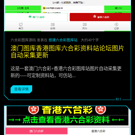
六合彩图库源码 发表在
搭建六合彩图库站
大约40个字
澳门图库香港图库六合彩资料站论坛图片
自动采集更新
这是一套澳门六合彩+香港六合彩图库站图片自动采集更
新的~~~可定制资料站，可仿站...
查看详情