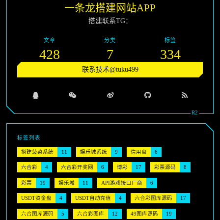
一条龙搭建网站APP
搭建联系TG：
文章
分类
标签
428
7
334
联系技术@tuku499
标签列表
搭建菠菜系统
11
娱乐城系统
9
信用盘
6
六合彩
4
六合彩开奖网
6
博彩
17
彩票源码
8
彩票
19
娱乐城
11
API游戏接口厂商
6
USDT资金盘
4
USDT自动充值
4
六合彩图库源码
17
六合图库源码
5
六合彩图库
12
49图库源码
19