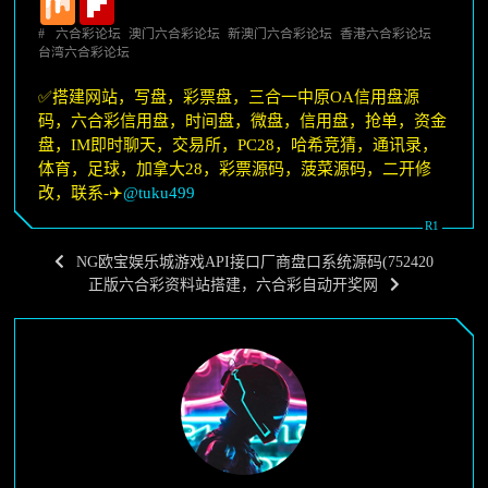
#
六合彩论坛
澳门六合彩论坛
新澳门六合彩论坛
香港六合彩论坛
台湾六合彩论坛
✅搭建网站，写盘，彩票盘，三合一中原OA信用盘源
码，六合彩信用盘，时间盘，微盘，信用盘，抢单，资金
盘，IM即时聊天，交易所，PC28，哈希竞猜，通讯录，
体育，足球，加拿大28，彩票源码，菠菜源码，二开修
改，联系-✈️
@tuku499
NG欧宝娱乐城游戏API接口厂商盘口系统源码(752420
正版六合彩资料站搭建，六合彩自动开奖网